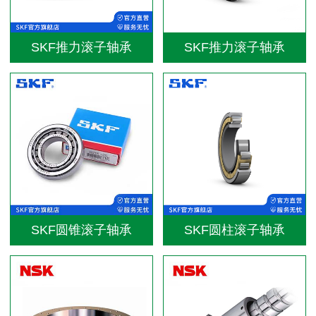
SKF推力滚子轴承
SKF推力滚子轴承
SKF圆锥滚子轴承
SKF圆柱滚子轴承