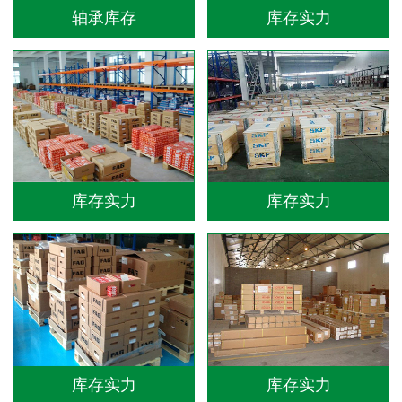
轴承库存
库存实力
库存实力
库存实力
库存实力
库存实力