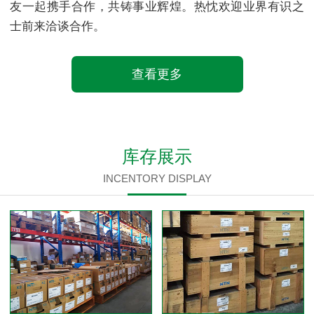
友一起携手合作，共铸事业辉煌。热忱欢迎业界有识之
士前来洽谈合作。
查看更多
库存展示
INCENTORY DISPLAY