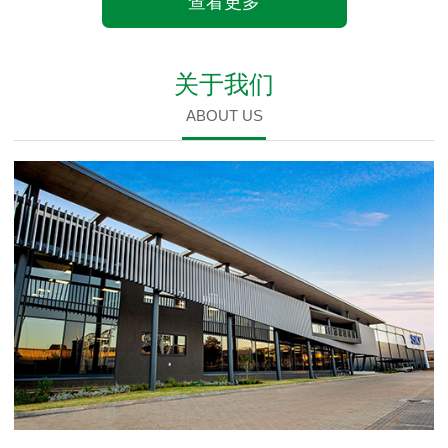
查看更多
关于我们
ABOUT US