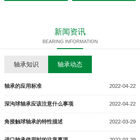
新闻资讯
BEARING INFORMATION
轴承知识
轴承动态
轴承的应用标准
2022-04-22
深沟球轴承应该注意什么事项
2022-04-22
角接触球轴承的特性描述
2022-03-29
进口轴承使用时的注意事项
2022-03-29