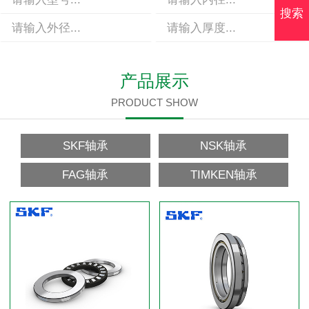
搜索
产品展示
PRODUCT SHOW
SKF轴承
NSK轴承
FAG轴承
TIMKEN轴承