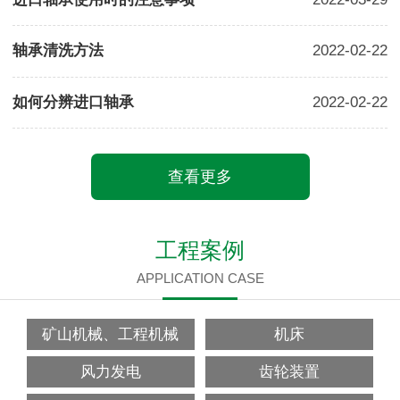
轴承清洗方法
2022-02-22
如何分辨进口轴承
2022-02-22
查看更多
工程案例
APPLICATION CASE
矿山机械、工程机械
机床
风力发电
齿轮装置