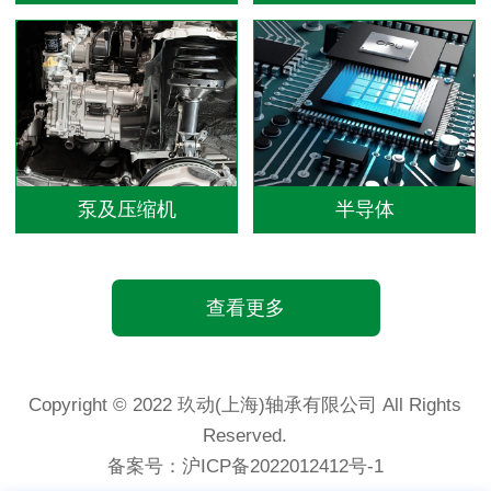
泵及压缩机
半导体
查看更多
Copyright © 2022 玖动(上海)轴承有限公司 All Rights
Reserved.
备案号：
沪ICP备2022012412号-1