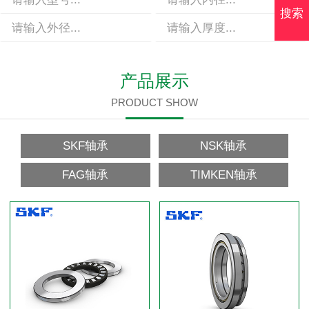
搜索
产品展示
PRODUCT SHOW
SKF轴承
NSK轴承
FAG轴承
TIMKEN轴承