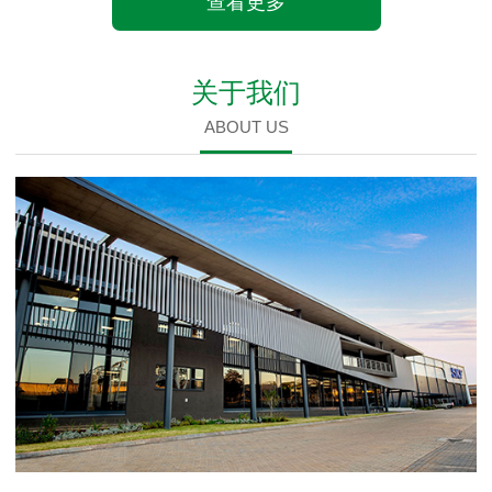
查看更多
关于我们
ABOUT US