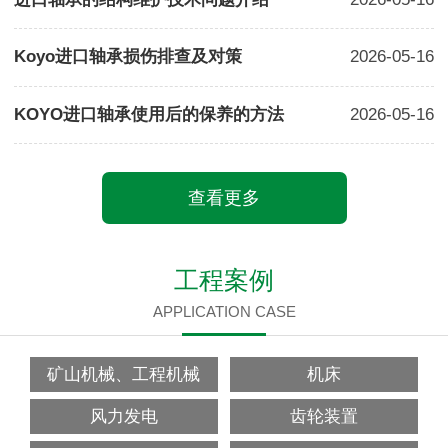
Koyo进口轴承损伤排查及对策
2026-05-16
KOYO进口轴承使用后的保养的方法
2026-05-16
查看更多
工程案例
APPLICATION CASE
矿山机械、工程机械
机床
风力发电
齿轮装置