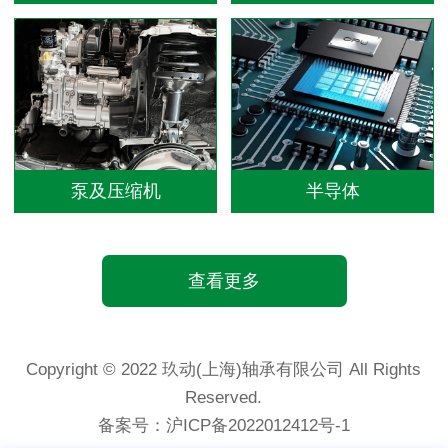
泵及压缩机
半导体
查看更多
Copyright © 2022 玖动(上海)轴承有限公司 All Rights
Reserved.
备案号：
沪ICP备2022012412号-1