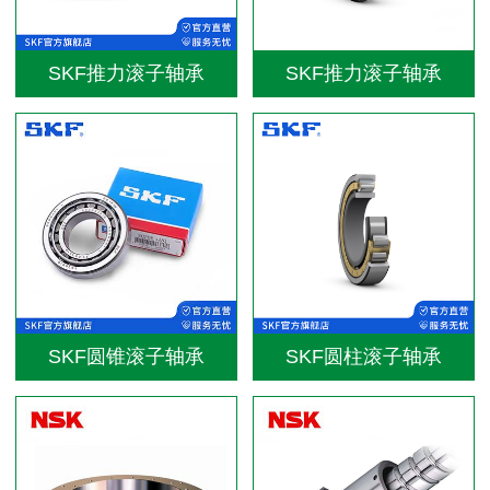
SKF推力滚子轴承
SKF推力滚子轴承
SKF圆锥滚子轴承
SKF圆柱滚子轴承