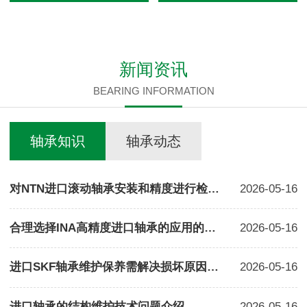
新闻资讯
BEARING INFORMATION
轴承知识
轴承动态
对NTN进口滚动轴承安装和精度进行检测方法
2026-05-16
合理选择INA高精度进口轴承的应用的方法
2026-05-16
进口SKF轴承维护保养需解决损坏原因现象分析
2026-05-16
进口轴承的结构维护技术问题介绍
2026-05-16