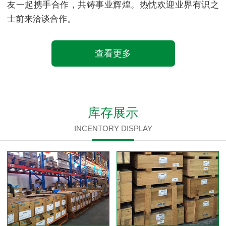
友一起携手合作，共铸事业辉煌。热忱欢迎业界有识之
士前来洽谈合作。
查看更多
库存展示
INCENTORY DISPLAY