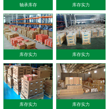
轴承库存
库存实力
库存实力
库存实力
库存实力
库存实力