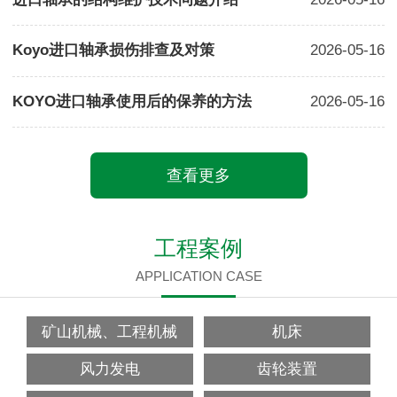
Koyo进口轴承损伤排查及对策
2026-05-16
KOYO进口轴承使用后的保养的方法
2026-05-16
查看更多
工程案例
APPLICATION CASE
矿山机械、工程机械
机床
风力发电
齿轮装置