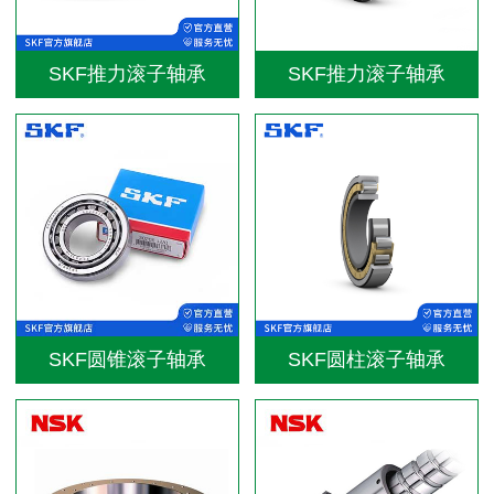
SKF推力滚子轴承
SKF推力滚子轴承
SKF圆锥滚子轴承
SKF圆柱滚子轴承