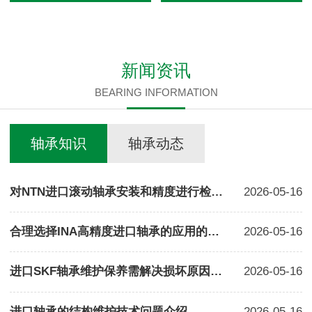
新闻资讯
BEARING INFORMATION
轴承知识
轴承动态
对NTN进口滚动轴承安装和精度进行检测方法
2026-05-16
合理选择INA高精度进口轴承的应用的方法
2026-05-16
进口SKF轴承维护保养需解决损坏原因现象分析
2026-05-16
进口轴承的结构维护技术问题介绍
2026-05-16