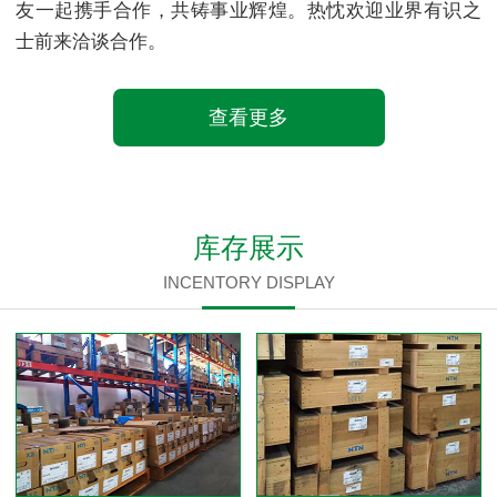
友一起携手合作，共铸事业辉煌。热忱欢迎业界有识之
士前来洽谈合作。
查看更多
库存展示
INCENTORY DISPLAY