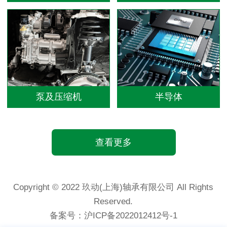
泵及压缩机
半导体
查看更多
Copyright © 2022 玖动(上海)轴承有限公司 All Rights
Reserved.
备案号：
沪ICP备2022012412号-1