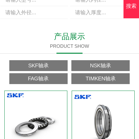
搜索
产品展示
PRODUCT SHOW
SKF轴承
NSK轴承
FAG轴承
TIMKEN轴承