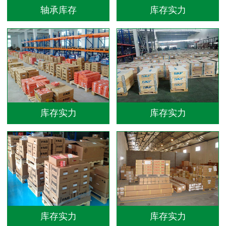
轴承库存
库存实力
库存实力
库存实力
库存实力
库存实力