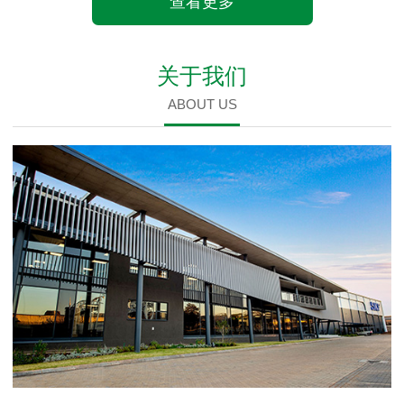
查看更多
关于我们
ABOUT US