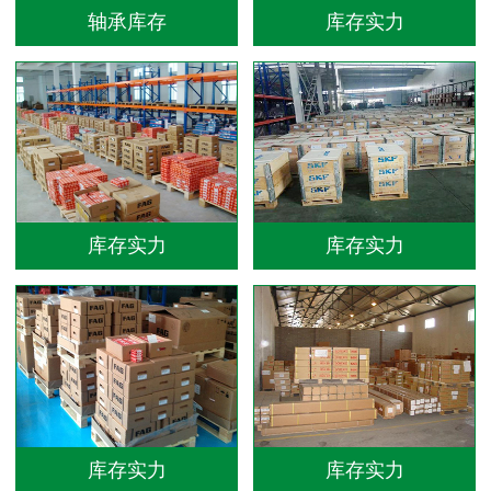
轴承库存
库存实力
库存实力
库存实力
库存实力
库存实力