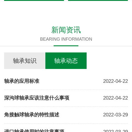
新闻资讯
BEARING INFORMATION
轴承知识
轴承动态
轴承的应用标准
2022-04-22
深沟球轴承应该注意什么事项
2022-04-22
角接触球轴承的特性描述
2022-03-29
进口轴承使用时的注意事项
2022-03-29