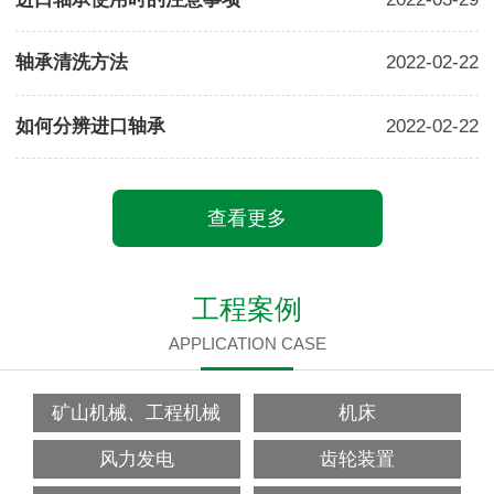
轴承清洗方法
2022-02-22
如何分辨进口轴承
2022-02-22
查看更多
工程案例
APPLICATION CASE
矿山机械、工程机械
机床
风力发电
齿轮装置