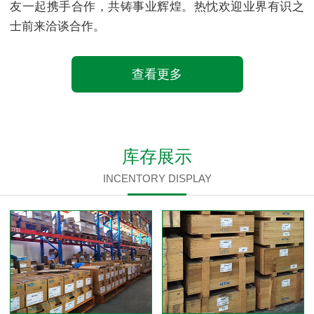
友一起携手合作，共铸事业辉煌。热忱欢迎业界有识之
士前来洽谈合作。
查看更多
库存展示
INCENTORY DISPLAY