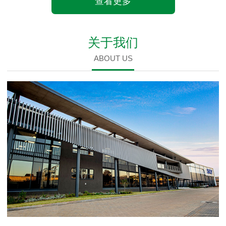
查看更多
关于我们
ABOUT US