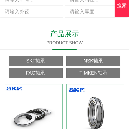
搜索
产品展示
PRODUCT SHOW
SKF轴承
NSK轴承
FAG轴承
TIMKEN轴承