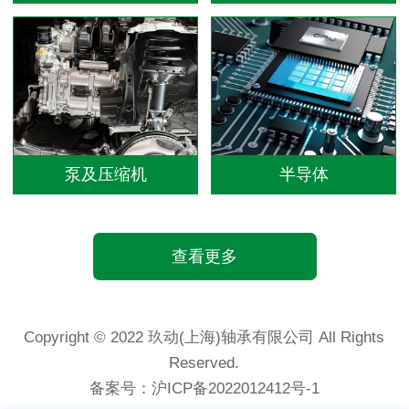
泵及压缩机
半导体
查看更多
Copyright © 2022 玖动(上海)轴承有限公司 All Rights
Reserved.
备案号：
沪ICP备2022012412号-1