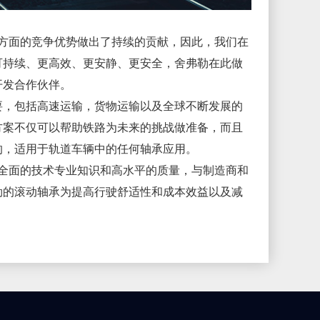
方面的竞争优势做出了持续的贡献，因此，我们在
可持续、更高效、更安静、更安全，舍弗勒在此做
开发合作伙伴。
要，包括高速运输，货物运输以及全球不断发展的
方案不仅可以帮助铁路为未来的挑战做准备，而且
的，适用于轨道车辆中的任何轴承应用。
供全面的技术专业知识和高水平的质量，与制造商和
勒的滚动轴承为提高行驶舒适性和成本效益以及减