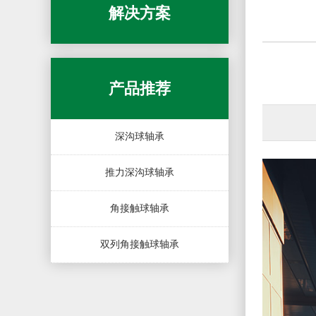
解决方案
产品推荐
深沟球轴承
推力深沟球轴承
角接触球轴承
双列角接触球轴承