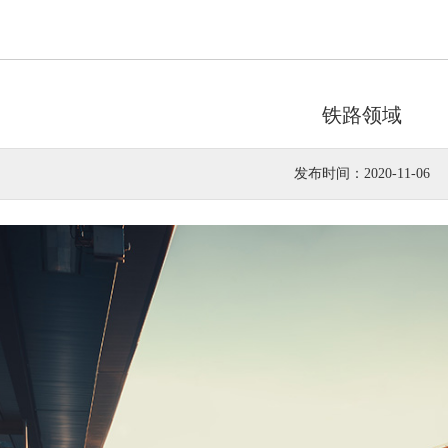
铁路领域
发布时间：2020-11-06