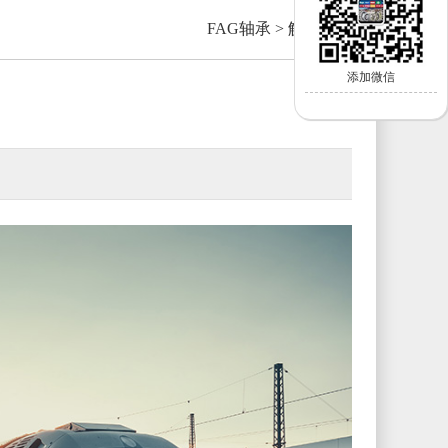
FAG轴承
>
解决方案
添加微信