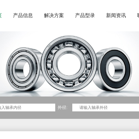
页
产品信息
解决方案
产品型录
新闻资讯
外径: