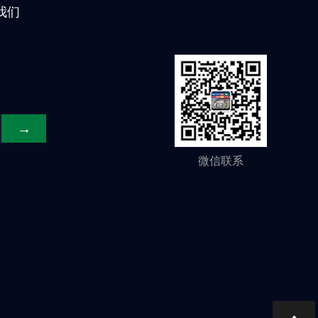
我们
微信联系