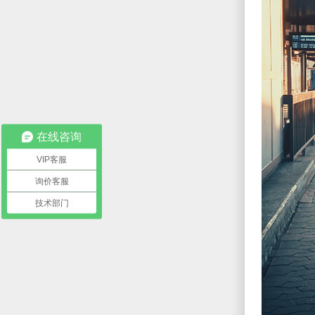
在线咨询
VIP客服
询价客服
技术部门